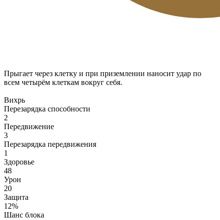
Прыгает через клетку и при приземлении наносит удар по
всем четырём клеткам вокруг себя.
Вихрь
Перезарядка способности
2
Передвижение
3
Перезарядка передвижения
1
Здоровье
48
Урон
20
Защита
12%
Шанс блока