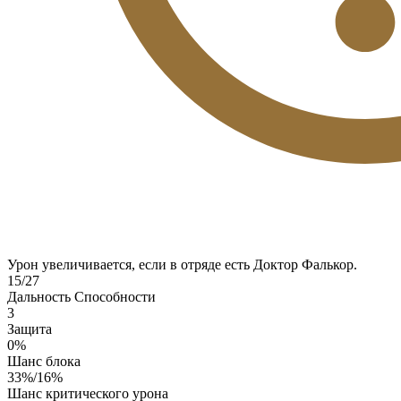
Урон увеличивается, если в отряде есть Доктор Фалькор.
15/27
Дальность Способности
3
Защита
0%
Шанс блока
33%/16%
Шанс критического урона