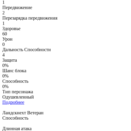
1
Передвижение
2
Перезарядка передвижения
1
Здоровье
60
Урон
0
Дальность Способности
4
Защита
0%
Шанс блока
0%
Способность
0%
Тип персонажа
Одушевленный
Подробнее
Ландскнехт Ветеран
Способность
Длинная атака