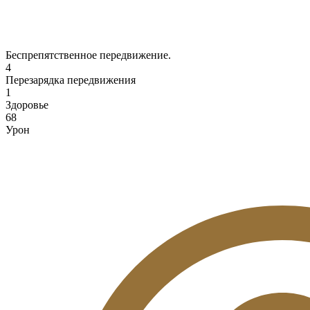
Беспрепятственное передвижение.
4
Перезарядка передвижения
1
Здоровье
68
Урон