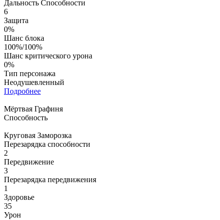
Дальность Способности
6
Защита
0%
Шанс блока
100%/100%
Шанс критического урона
0%
Тип персонажа
Неодушевленный
Подробнее
Мёртвая Графиня
Способность
Круговая Заморозка
Перезарядка способности
2
Передвижение
3
Перезарядка передвижения
1
Здоровье
35
Урон