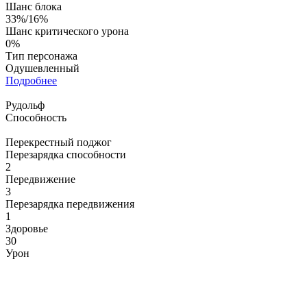
Шанс блока
33%/16%
Шанс критического урона
0%
Тип персонажа
Одушевленный
Подробнее
Рудольф
Способность
Перекрестный поджог
Перезарядка способности
2
Передвижение
3
Перезарядка передвижения
1
Здоровье
30
Урон