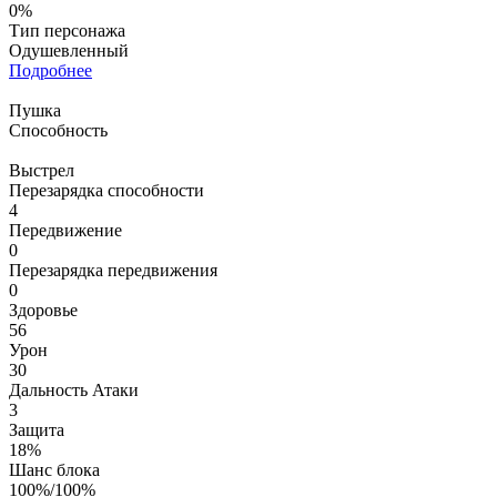
0%
Тип персонажа
Одушевленный
Подробнее
Пушка
Способность
Выстрел
Перезарядка способности
4
Передвижение
0
Перезарядка передвижения
0
Здоровье
56
Урон
30
Дальность Атаки
3
Защита
18%
Шанс блока
100%/100%