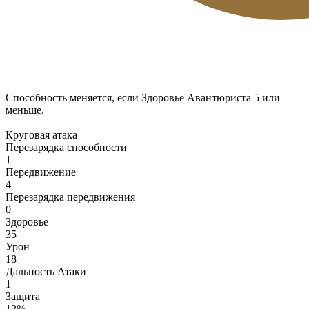
Способность меняется, если Здоровье Авантюриста 5 или
меньше.
Круговая атака
Перезарядка способности
1
Передвижение
4
Перезарядка передвижения
0
Здоровье
35
Урон
18
Дальность Атаки
1
Защита
12%