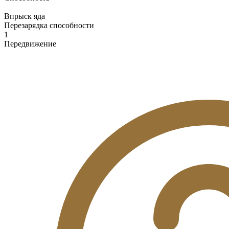
Впрыск яда
Перезарядка способности
1
Передвижение