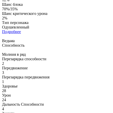
Шанс блока
70%/35%
Шанс критического урона
2%
Тип персонажа
Одушевленный
Подробнее
Ведьма
Способность
Молния в ряд
Перезарядка способности
2
Передвижение
3
Перезарядка передвижения
1
Здоровье
28
Урон
24
Дальность Способности
4