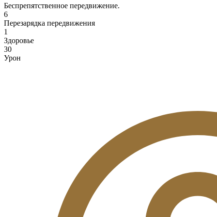
Беспрепятственное передвижение.
6
Перезарядка передвижения
1
Здоровье
30
Урон