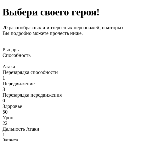
Выбери своего героя!
20 разнообразных и интересных персонажей, о которых
Вы подробно можете прочесть ниже.
Рыцарь
Способность
Атака
Перезарядка способности
1
Передвижение
3
Перезарядка передвижения
0
Здоровье
50
Урон
22
Дальность Атаки
1
Защита