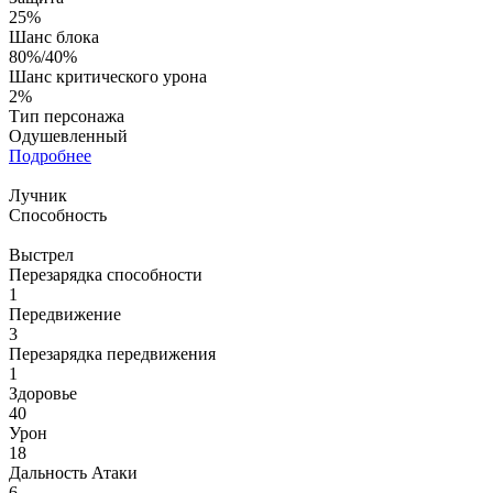
25%
Шанс блока
80%/40%
Шанс критического урона
2%
Тип персонажа
Одушевленный
Подробнее
Лучник
Способность
Выстрел
Перезарядка способности
1
Передвижение
3
Перезарядка передвижения
1
Здоровье
40
Урон
18
Дальность Атаки
6