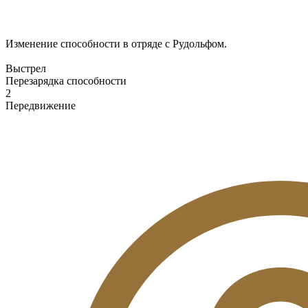
Изменение способности в отряде с Рудольфом.
Выстрел
Перезарядка способности
2
Передвижение