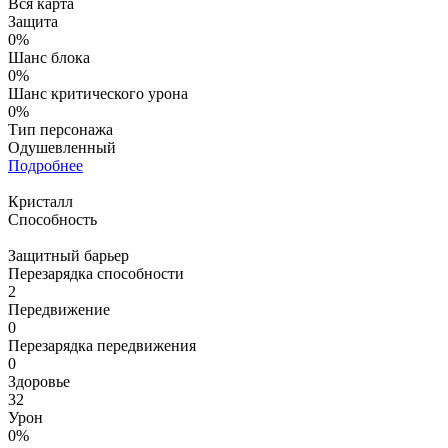
Вся карта
Защита
0%
Шанс блока
0%
Шанс критического урона
0%
Тип персонажа
Одушевленный
Подробнее
Кристалл
Способность
Защитный барьер
Перезарядка способности
2
Передвижение
0
Перезарядка передвижения
0
Здоровье
32
Урон
0%