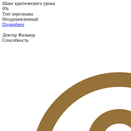
Шанс критического урона
0%
Тип персонажа
Неодушевленный
Подробнее
Доктор Фалькор
Способность