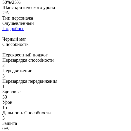
50%/25%
Шанс критического урона
2%
Тип персонажа
Одушевленный
Подробнее
Чёрный маг
Способность
Перекрестный поджог
Перезарядка способности
2
Передвижение
3
Перезарядка передвижения
1
Здоровье
30
Урон
15
Дальность Способности
3
Защита
0%