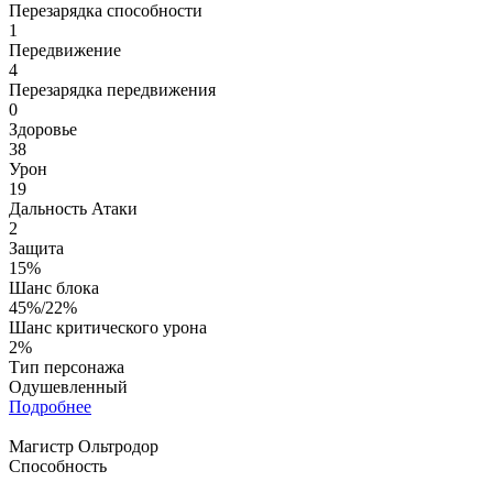
Перезарядка способности
1
Передвижение
4
Перезарядка передвижения
0
Здоровье
38
Урон
19
Дальность Атаки
2
Защита
15%
Шанс блока
45%/22%
Шанс критического урона
2%
Тип персонажа
Одушевленный
Подробнее
Магистр Ольтродор
Способность