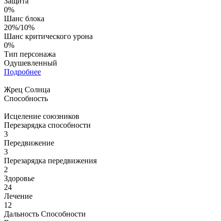
Защита
0%
Шанс блока
20%/10%
Шанс критического урона
0%
Тип персонажа
Одушевленный
Подробнее
Жрец Солнца
Способность
Исцеление союзников
Перезарядка способности
3
Передвижение
3
Перезарядка передвижения
2
Здоровье
24
Лечение
12
Дальность Способности